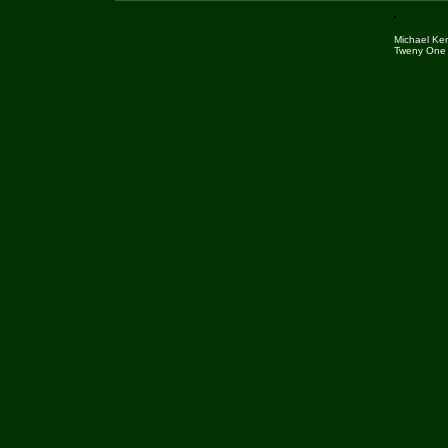
Michael Ke
Tweny One 